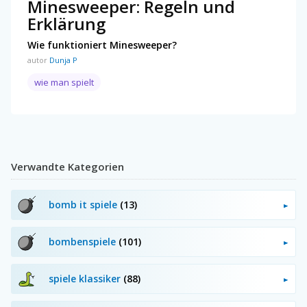
Minesweeper: Regeln und
Erklärung
Wie funktioniert Minesweeper?
autor
Dunja P
wie man spielt
Verwandte Kategorien
bomb it spiele
(13)
bombenspiele
(101)
spiele klassiker
(88)