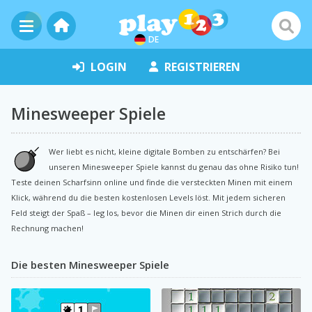
DE
LOGIN
REGISTRIEREN
Minesweeper Spiele
Wer liebt es nicht, kleine digitale Bomben zu entschärfen? Bei
unseren Minesweeper Spiele kannst du genau das ohne Risiko tun!
Teste deinen Scharfsinn online und finde die versteckten Minen mit einem
Klick, während du die besten kostenlosen Levels löst. Mit jedem sicheren
Feld steigt der Spaß – leg los, bevor die Minen dir einen Strich durch die
Rechnung machen!
Die besten Minesweeper Spiele