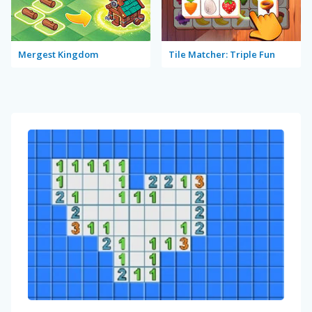
Mergest Kingdom
Tile Matcher: Triple Fun