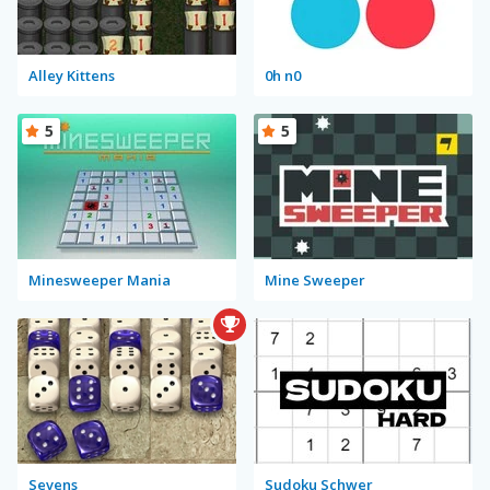
Alley Kittens
0h n0
5
5
Minesweeper Mania
Mine Sweeper
Sevens
Sudoku Schwer