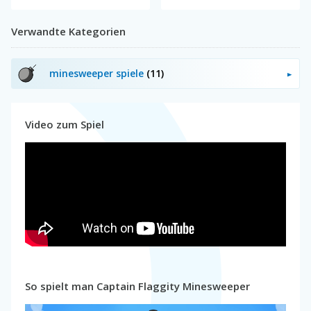
Verwandte Kategorien
minesweeper spiele
(11)
Video zum Spiel
So spielt man Captain Flaggity Minesweeper