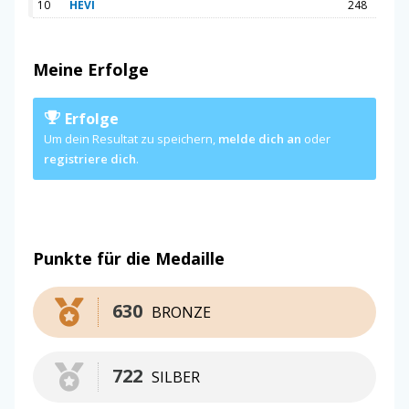
10
HEVI
248
Meine Erfolge
Erfolge
Um dein Resultat zu speichern,
melde dich an
oder
registriere dich
.
Punkte für die Medaille
630
BRONZE
722
SILBER