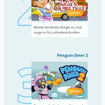
Spielen
Bereite die besten Burger zu, und
sorge so für zufriedene Kunden
Penguin Diner 2
Spielen