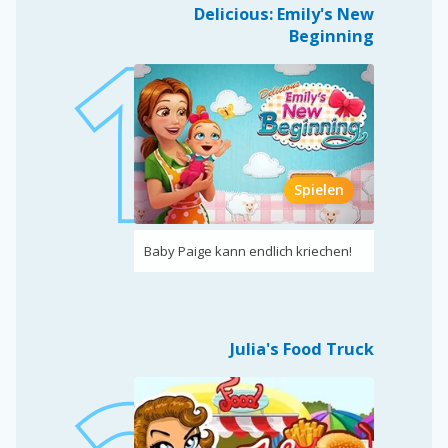
Delicious: Emily's New
Beginning
Spielen
Baby Paige kann endlich kriechen!
Julia's Food Truck