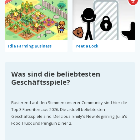
Idle Farming Business
Peet a Lock
Was sind die beliebtesten
Geschäftsspiele?
Basierend auf den Stimmen unserer Community sind hier die
Top 3 Favoriten aus 2026. Die aktuell beliebtesten
Geschäftsspiele sind: Delicious: Emily's New Beginning, Julia's
Food Truck und Penguin Diner 2.