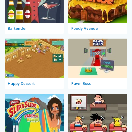
Bartender
Foody Avenue
Happy Dessert
Pawn Boss