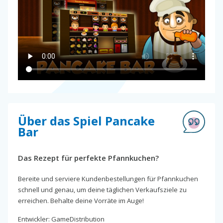
Über das Spiel Pancake
Bar
Das Rezept für perfekte Pfannkuchen?
Bereite und serviere Kundenbestellungen für Pfannkuchen
schnell und genau, um deine täglichen Verkaufsziele zu
erreichen. Behalte deine Vorräte im Auge!
Entwickler: GameDistribution