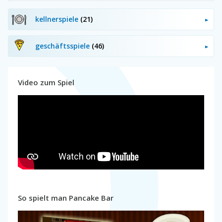
kellnerspiele
(21)
geschäftsspiele
(46)
Video zum Spiel
So spielt man Pancake Bar