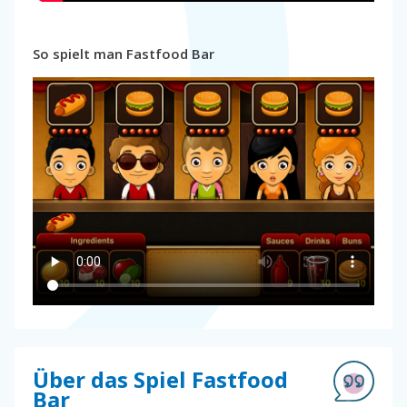
So spielt man Fastfood Bar
Über das Spiel Fastfood
Bar