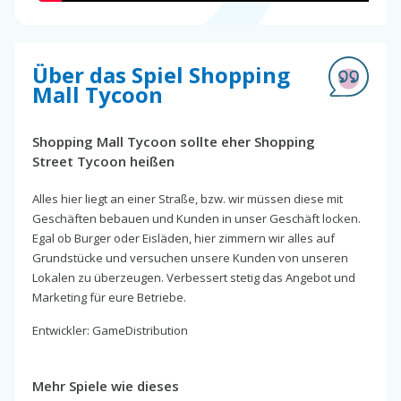
Über das Spiel Shopping
Mall Tycoon
Shopping Mall Tycoon sollte eher Shopping
Street Tycoon heißen
Alles hier liegt an einer Straße, bzw. wir müssen diese mit
Geschäften bebauen und Kunden in unser Geschäft locken.
Egal ob Burger oder Eisläden, hier zimmern wir alles auf
Grundstücke und versuchen unsere Kunden von unseren
Lokalen zu überzeugen. Verbessert stetig das Angebot und
Marketing für eure Betriebe.
Entwickler: GameDistribution
Mehr Spiele wie dieses