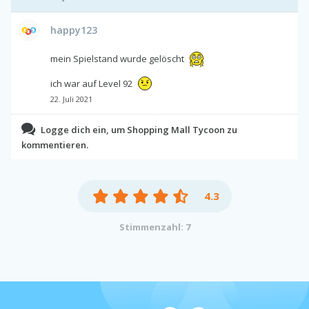
happy123
mein Spielstand wurde gelöscht
ich war auf Level 92
22. Juli 2021
Logge dich ein, um Shopping Mall Tycoon zu
kommentieren.
4.3
Stimmenzahl: 7