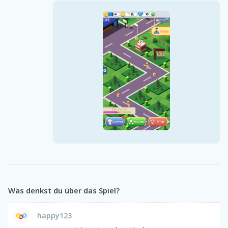
Was denkst du über das Spiel?
happy123