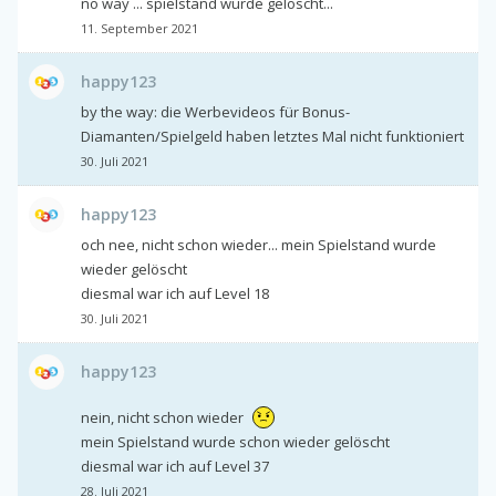
no way ... spielstand wurde gelöscht...
11. September 2021
happy123
by the way: die Werbevideos für Bonus-
Diamanten/Spielgeld haben letztes Mal nicht funktioniert
30. Juli 2021
happy123
och nee, nicht schon wieder... mein Spielstand wurde
wieder gelöscht
diesmal war ich auf Level 18
30. Juli 2021
happy123
nein, nicht schon wieder
mein Spielstand wurde schon wieder gelöscht
diesmal war ich auf Level 37
28. Juli 2021