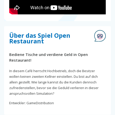
Über das Spiel Open
Restaurant
Bediene Tische und verdiene Geld in Open
Restaurant!
In diesem Café herrscht Hochbetrieb, doch die Besitzer
wollen keinen zweiten Kellner einstellen. Du bist auf dich
allein gestellt. Wie lange kannst du die Kunden dennoch
zufriedenstellen, bevor sie die Geduld verlieren in dieser
anspruchsvollen Simulation?
Entwickler: GameDistribution