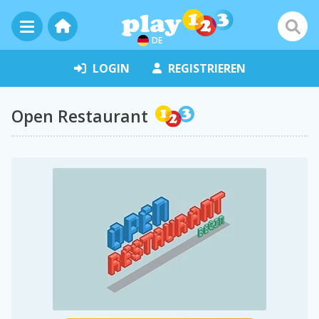
DE
LOGIN
REGISTRIEREN
Open Restaurant