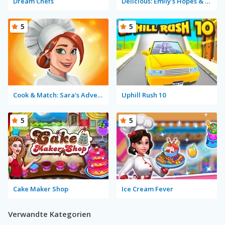
Dream Chefs
Delicious: Emily's Hopes & Fears
5
5
Cook & Match: Sara's Adventure
Uphill Rush 10
5
5
Cake Maker Shop
Ice Cream Fever
Verwandte Kategorien