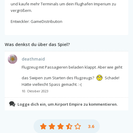
und kaufe mehr Terminals um dein Flughafen Imperium zu
vergrößern.
Entwickler: GameDistribution
Was denkst du über das Spiel?
deathmaid
Flugzeug mit Passagieren beladen klappt. Aber wie geht
das Swipen zum Starten des Flugzeugs?
Schade!
Hätte vielleicht Spass gemacht. :-(
10. Oktober 2023
Logge dich ein, um Airport Empire zu kommentieren.
3.6