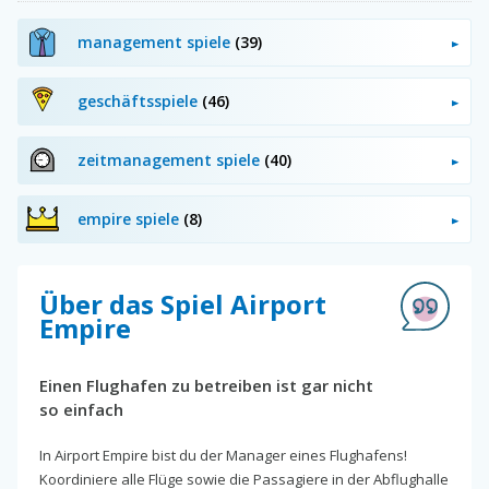
management spiele
(39)
geschäftsspiele
(46)
zeitmanagement spiele
(40)
empire spiele
(8)
Über das Spiel Airport
Empire
Einen Flughafen zu betreiben ist gar nicht
so einfach
In Airport Empire bist du der Manager eines Flughafens!
Koordiniere alle Flüge sowie die Passagiere in der Abflughalle