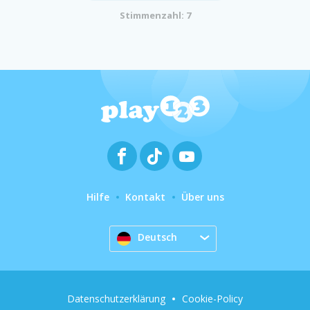
Stimmenzahl: 7
Hilfe
Kontakt
Über uns
Deutsch
Datenschutzerklärung
Cookie-Policy