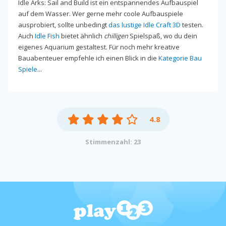
Idle Arks: Sail and Build ist ein entspannendes Aufbauspiel
auf dem Wasser. Wer gerne mehr coole Aufbauspiele
ausprobiert, sollte unbedingt
das lustige Idle Craft 3D
testen.
Auch
Idle Fish
bietet ähnlich
chilligen
Spielspaß, wo du dein
eigenes Aquarium gestaltest. Für noch mehr kreative
Bauabenteuer empfehle ich einen Blick in die
Kategorie Bau
Spiele
...
4.8
Stimmenzahl: 23