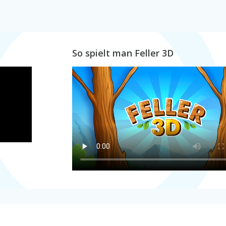
So spielt man Feller 3D