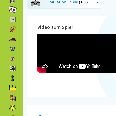
Simulation Spiele
(139)
Video zum Spiel