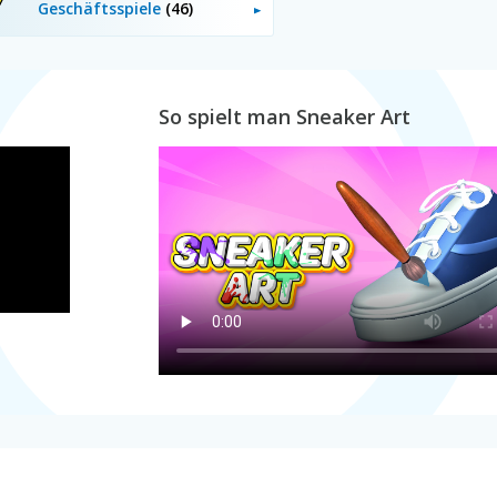
Geschäftsspiele
(46)
So spielt man Sneaker Art