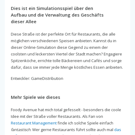
Dies ist ein Simulationsspiel über den
Aufbau und die Verwaltung des Geschäfts
dieser Allee
Diese Straße ist der perfekte Ort für Restaurants, die alle
möglichen verschiedenen Speisen anbieten. Kannst du in
dieser Online-Simulation diese Gegend zu einem der
coolsten und leckersten Viertel der Stadt machen? Engagiere
Spitzenköche, errichte tolle Bäckereien und Cafés und sorge
dafür, dass sie immer jede Menge köstliches Essen anbieten.
Entwickler: GameDistribution
Mehr Spiele wie dieses
Foody Avenue hat mich total gefesselt - besonders die coole
Idee mit der Straße voller Restaurants. Als Fan von
Restaurant Management
finde ich solche Spiele einfach
fantastisch
. Wer gerne Restaurants führt sollte auch mal
das