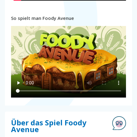
So spielt man Foody Avenue
Über das Spiel Foody
Avenue