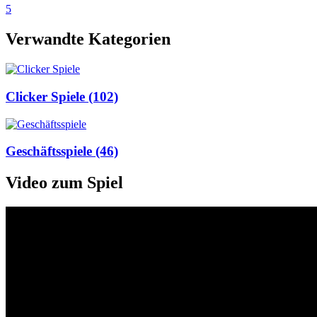
5
Verwandte Kategorien
Clicker Spiele
(102)
Geschäftsspiele
(46)
Video zum Spiel