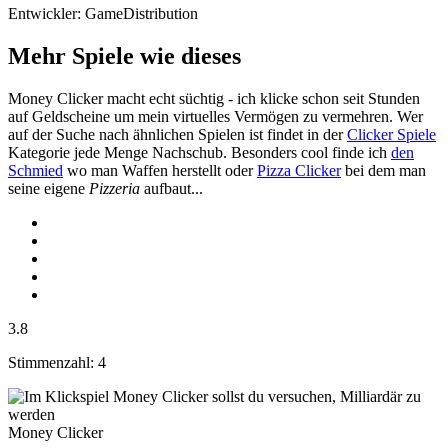
Entwickler: GameDistribution
Mehr Spiele wie dieses
Money Clicker macht echt süchtig - ich klicke schon seit Stunden
auf Geldscheine um mein virtuelles Vermögen zu vermehren. Wer
auf der Suche nach ähnlichen Spielen ist findet in der
Clicker Spiele
Kategorie jede Menge Nachschub. Besonders cool finde ich
den
Schmied
wo man Waffen herstellt oder
Pizza Clicker
bei dem man
seine eigene
Pizzeria
aufbaut...
3.8
Stimmenzahl: 4
Money Clicker