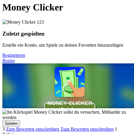
Money Clicker
Zuletzt gespielten
Erstelle ein Konto, um Spiele zu deinen Favoriten hinzuzufügen
Registrieren
Resize
Spielen
3
Zum Bewerten einschreiben
Zum Bewerten einschreiben
1