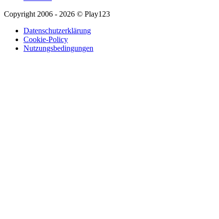
Copyright 2006 - 2026 © Play123
Datenschutzerklärung
Cookie-Policy
Nutzungsbedingungen