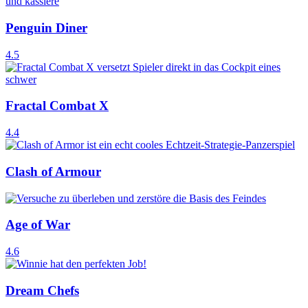
Penguin Diner
4.5
Fractal Combat X
4.4
Clash of Armour
Age of War
4.6
Dream Chefs