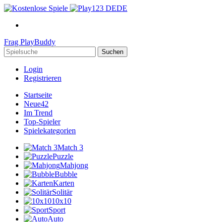
DE
Frag
PlayBuddy
Suchen
Login
Registrieren
Startseite
Neue
42
Im Trend
Top-Spieler
Spielekategorien
Match 3
Puzzle
Mahjong
Bubble
Karten
Solitär
10x10
Sport
Auto