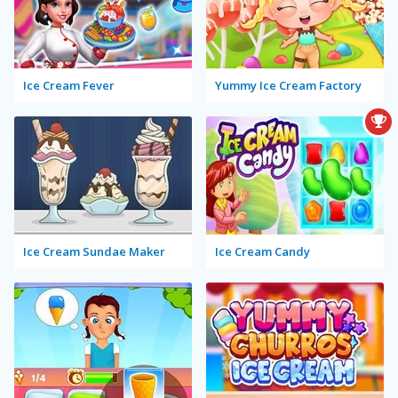
Ice Cream Fever
Yummy Ice Cream Factory
Ice Cream Sundae Maker
Ice Cream Candy