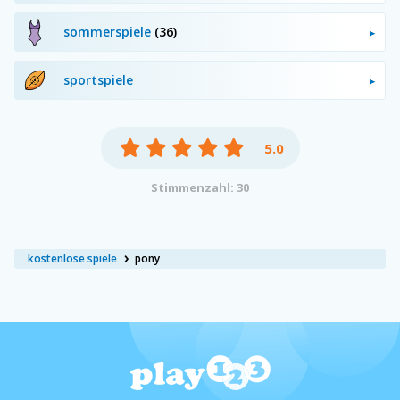
sommerspiele
(36)
sportspiele
5.0
Stimmenzahl: 30
kostenlose spiele
pony