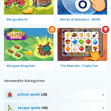
Merge World
Words of Wonders - WOW
Mergest Kingdom
Tile Matcher: Triple Fun
Verwandte Kategorien
polizei spiele
(28)
escape spiele
(46)