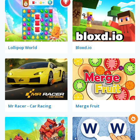
Lollipop World
Bloxd.io
Mr Racer - Car Racing
Merge Fruit