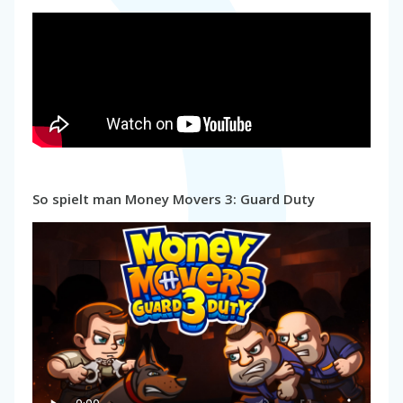
So spielt man Money Movers 3: Guard Duty