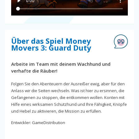
Über das Spiel Money
Movers 3: Guard Duty
Arbeite im Team mit deinem Wachhund und
verhafte die Räuber!
Folgen Sie den Abenteuern der Ausreißer ewig, aber für den
Anlass wir die Seiten wechseln. Was ist hier zu ersinnen, die
Gefangenen zu stoppen, die entkommen wollen. Konten mit
Hilfe eines wirksamen Schutzhund und Ihre Fähigkeit, Knöpfe
und Hebel zu aktivieren, die Mission zu erfüllen.
Entwickler: GameDistribution