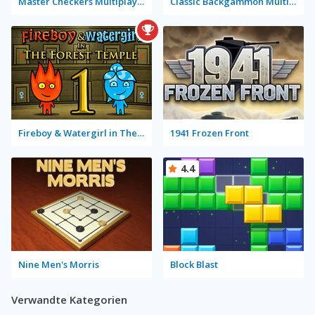
Master Checkers Multiplayer
Classic Backgammon Multiplayer
Fireboy & Watergirl in The Forest Temple
1941 Frozen Front
4.4
Nine Men's Morris
Block Blast
Verwandte Kategorien