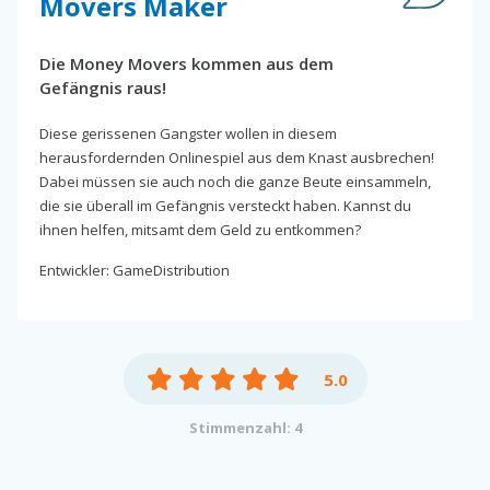
Movers Maker
Die Money Movers kommen aus dem
Gefängnis raus!
Diese gerissenen Gangster wollen in diesem
herausfordernden Onlinespiel aus dem Knast ausbrechen!
Dabei müssen sie auch noch die ganze Beute einsammeln,
die sie überall im Gefängnis versteckt haben. Kannst du
ihnen helfen, mitsamt dem Geld zu entkommen?
Entwickler: GameDistribution
5.0
Stimmenzahl: 4