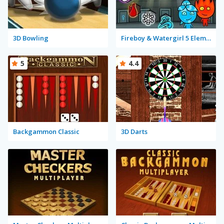
3D Bowling
Fireboy & Watergirl 5 Elements
5
4.4
Backgammon Classic
3D Darts