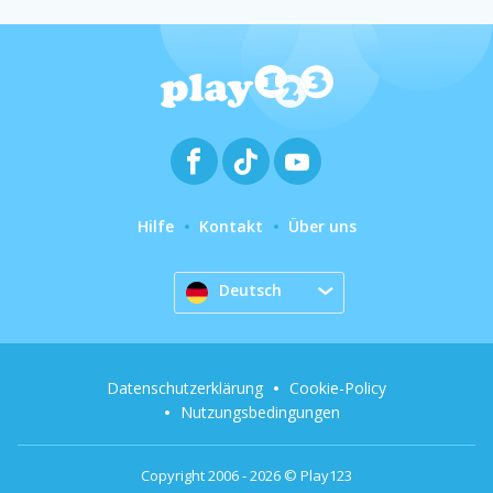
Hilfe
Kontakt
Über uns
Deutsch
Datenschutzerklärung
Cookie-Policy
Nutzungsbedingungen
Copyright 2006 - 2026 © Play123