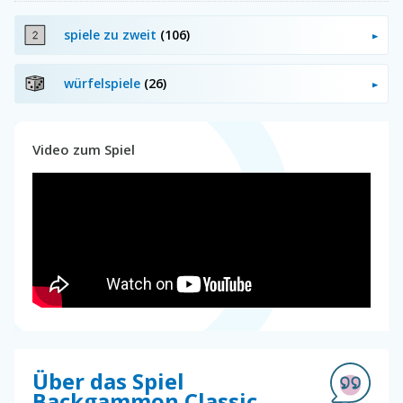
spiele zu zweit
(106)
würfelspiele
(26)
Video zum Spiel
Über das Spiel
Backgammon Classic