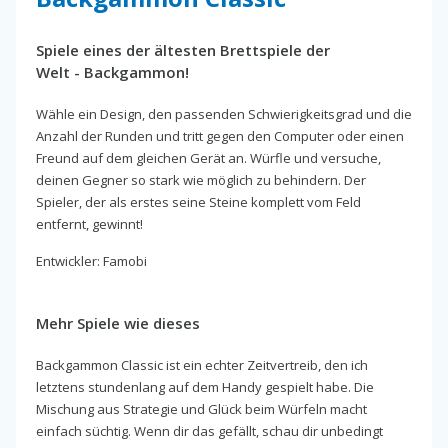
Spiele eines der ältesten Brettspiele der
Welt - Backgammon!
Wähle ein Design, den passenden Schwierigkeitsgrad und die
Anzahl der Runden und tritt gegen den Computer oder einen
Freund auf dem gleichen Gerät an. Würfle und versuche,
deinen Gegner so stark wie möglich zu behindern. Der
Spieler, der als erstes seine Steine komplett vom Feld
entfernt, gewinnt!
Entwickler: Famobi
Mehr Spiele wie dieses
Backgammon Classic ist ein echter Zeitvertreib, den ich
letztens stundenlang auf dem Handy gespielt habe. Die
Mischung aus Strategie und Glück beim Würfeln macht
einfach süchtig. Wenn dir das gefällt, schau dir unbedingt