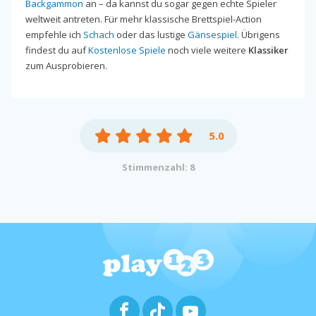
Backgammon
an – da kannst du sogar gegen echte Spieler
weltweit antreten. Für mehr klassische Brettspiel-Action
empfehle ich
Schach
oder das lustige
Gänsespiel
. Übrigens
findest du auf
Kostenlose Spiele
noch viele weitere
Klassiker
zum Ausprobieren.
5.0
Stimmenzahl: 8