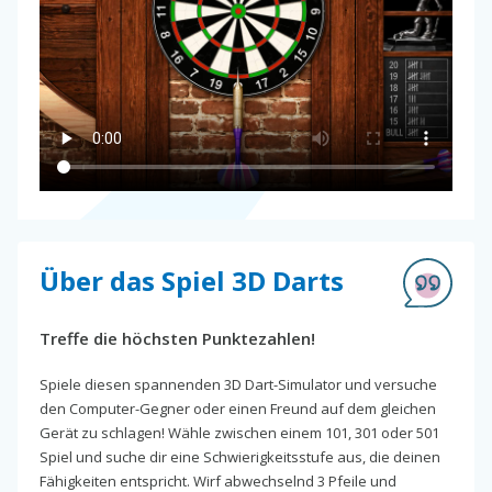
Über das Spiel 3D Darts
Treffe die höchsten Punktezahlen!
Spiele diesen spannenden 3D Dart-Simulator und versuche
den Computer-Gegner oder einen Freund auf dem gleichen
Gerät zu schlagen! Wähle zwischen einem 101, 301 oder 501
Spiel und suche dir eine Schwierigkeitsstufe aus, die deinen
Fähigkeiten entspricht. Wirf abwechselnd 3 Pfeile und