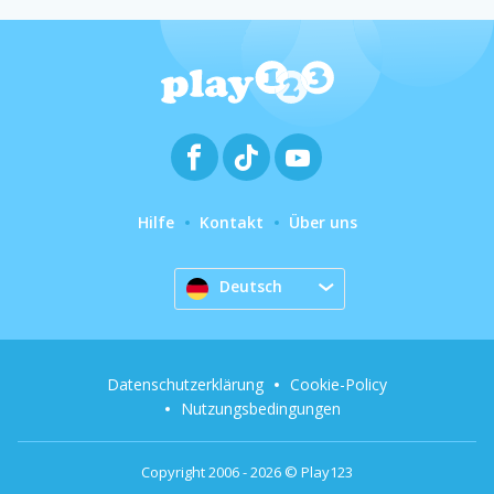
Hilfe
Kontakt
Über uns
Deutsch
Datenschutzerklärung
Cookie-Policy
Nutzungsbedingungen
Copyright 2006 - 2026 © Play123