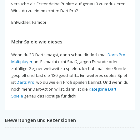
versuche als Erster deine Punkte auf genau 0 zu reduzieren.
Wirst du zu einem echten Dart Pro?
Entwickler: Famobi
Mehr Spiele wie dieses
Wenn du 3D Darts magst, dann schau dir doch mal
Darts Pro
Multiplayer
an. Es macht echt Spaß, gegen Freunde oder
zufällige Gegner weltweit zu spielen. Ich hab mal eine Runde
gespielt und fast die 180 geschafft... Ein weiteres cooles Spiel
ist
Darts Pro
, wo du wie ein Profi spielen kannst. Und wenn du
noch mehr Dart-Action willst, dann ist die
Kategorie Dart
Spiele
genau das Richtige für dich!
Bewertungen und Rezensionen