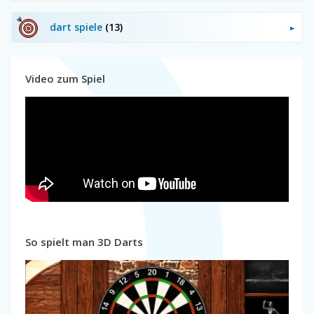
dart spiele
(13)
Video zum Spiel
So spielt man 3D Darts