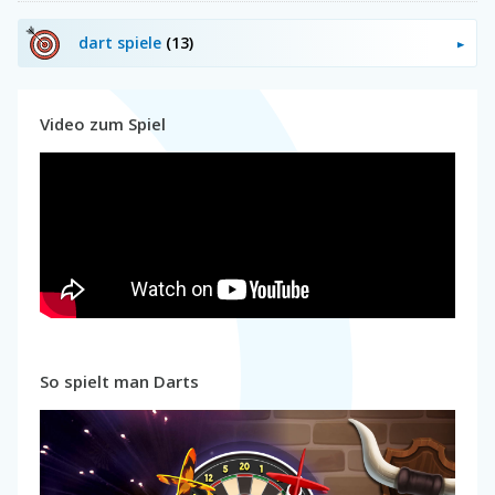
dart spiele
(13)
Video zum Spiel
So spielt man Darts