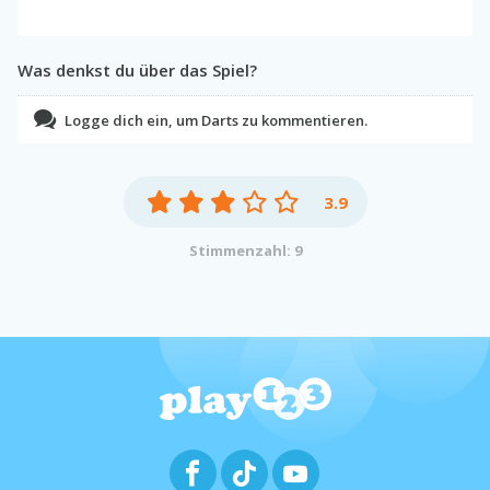
Was denkst du über das Spiel?
Logge dich ein, um Darts zu kommentieren.
3.9
Stimmenzahl: 9