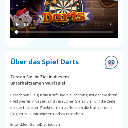
Über das Spiel Darts
Testen Sie Ihr Ziel in diesem
unterhaltsamen Wurfspiel
Berechnen Sie gut die Kraft und die Richtung, mit der Sie Ihren
Pfeil werfen müssen, und versuchen Sie so viel, um die Ziele
mit der höchsten Punktzahl zu treffen, um die Null vor dem
Gegner zu subtrahieren und zu erreichen.
Entwickler: GameDistribution