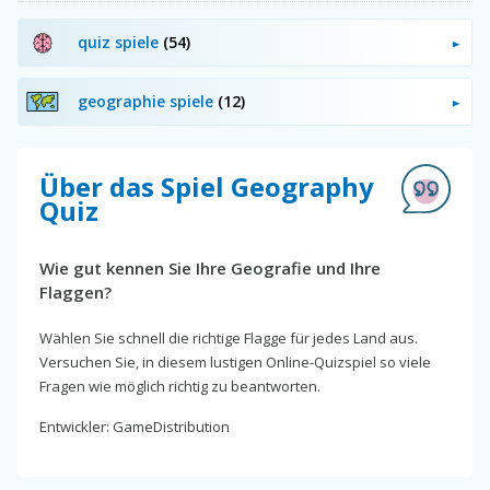
quiz spiele
(54)
geographie spiele
(12)
Über das Spiel Geography
Quiz
Wie gut kennen Sie Ihre Geografie und Ihre
Flaggen?
Wählen Sie schnell die richtige Flagge für jedes Land aus.
Versuchen Sie, in diesem lustigen Online-Quizspiel so viele
Fragen wie möglich richtig zu beantworten.
Entwickler: GameDistribution