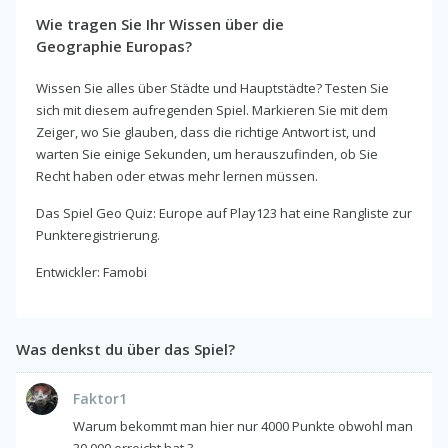
Wie tragen Sie Ihr Wissen über die
Geographie Europas?
Wissen Sie alles über Städte und Hauptstädte? Testen Sie
sich mit diesem aufregenden Spiel. Markieren Sie mit dem
Zeiger, wo Sie glauben, dass die richtige Antwort ist, und
warten Sie einige Sekunden, um herauszufinden, ob Sie
Recht haben oder etwas mehr lernen müssen.
Das Spiel Geo Quiz: Europe auf Play123 hat eine Rangliste zur
Punkteregistrierung.
Entwickler: Famobi
Was denkst du über das Spiel?
Faktor1
Warum bekommt man hier nur 4000 Punkte obwohl man
30.000 erreicht hat ?