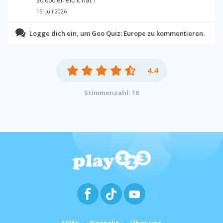
15. Juli 2026
Logge dich ein, um Geo Quiz: Europe zu kommentieren.
4.4
Stimmenzahl: 16