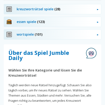
kreuzworträtsel spiele
(28)
essen spiele
(123)
wortspiele
(101)
Über das Spiel Jumble
Daily
Wählen Sie Ihre Kategorie und lösen Sie die
Kreuzworträtsel
Täglich werden neue Rätsel hinzugefügt. Schauen Sie also
täglich vorbei, um Ihr neues Rätsel zu sehen. Wählen Sie
Themen aus Essen, Städten und mehr. Versuchen Sie, alle
Fragen richtig zu beantworten, um jedes Kreuzwort