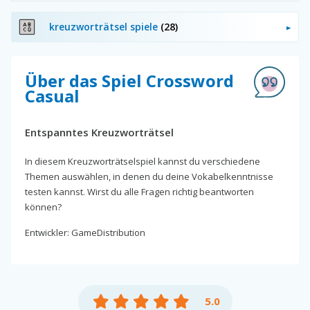
kreuzworträtsel spiele
(28)
Über das Spiel Crossword
Casual
Entspanntes Kreuzworträtsel
In diesem Kreuzworträtselspiel kannst du verschiedene
Themen auswählen, in denen du deine Vokabelkenntnisse
testen kannst. Wirst du alle Fragen richtig beantworten
können?
Entwickler: GameDistribution
5.0