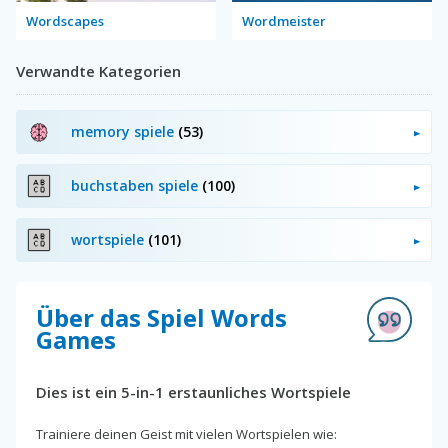
Wordscapes
Wordmeister
Verwandte Kategorien
memory spiele
(53)
buchstaben spiele
(100)
wortspiele
(101)
Über das Spiel Words
Games
Dies ist ein 5-in-1 erstaunliches Wortspiele
Trainiere deinen Geist mit vielen Wortspielen wie: