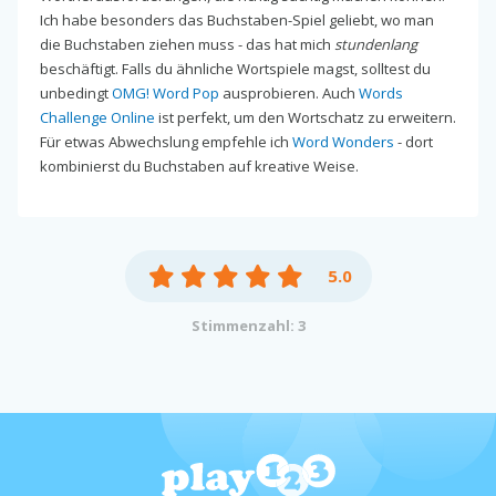
Ich habe besonders das Buchstaben-Spiel geliebt, wo man
die Buchstaben ziehen muss - das hat mich
stundenlang
beschäftigt. Falls du ähnliche Wortspiele magst, solltest du
unbedingt
OMG! Word Pop
ausprobieren. Auch
Words
Challenge Online
ist perfekt, um den Wortschatz zu erweitern.
Für etwas Abwechslung empfehle ich
Word Wonders
- dort
kombinierst du Buchstaben auf kreative Weise.
5.0
Stimmenzahl: 3