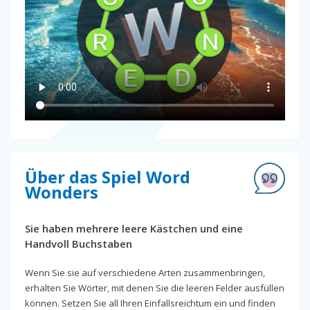
Über das Spiel Word
Wonders
Sie haben mehrere leere Kästchen und eine
Handvoll Buchstaben
Wenn Sie sie auf verschiedene Arten zusammenbringen,
erhalten Sie Wörter, mit denen Sie die leeren Felder ausfüllen
können. Setzen Sie all Ihren Einfallsreichtum ein und finden