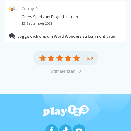
Conny R.
Gutes Spiel zum Englisch lernen.
15. September 2022
Logge dich ein, um Word Wonders zu kommentieren.
5.0
Stimmenzahl: 3