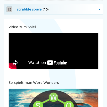
scrabble spiele
(16)
Video zum Spiel
So spielt man Word Wonders