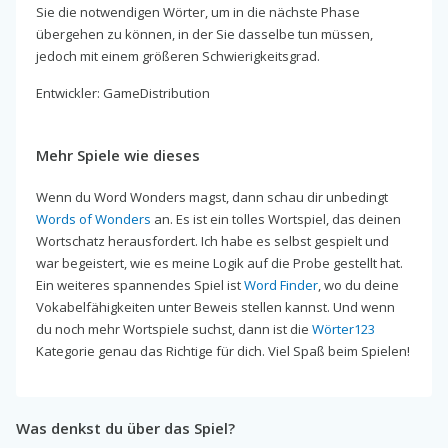
Sie die notwendigen Wörter, um in die nächste Phase
übergehen zu können, in der Sie dasselbe tun müssen,
jedoch mit einem größeren Schwierigkeitsgrad.
Entwickler: GameDistribution
Mehr Spiele wie dieses
Wenn du Word Wonders magst, dann schau dir unbedingt
Words of Wonders
an. Es ist ein tolles Wortspiel, das deinen
Wortschatz herausfordert. Ich habe es selbst gespielt und
war begeistert, wie es meine Logik auf die Probe gestellt hat.
Ein weiteres spannendes Spiel ist
Word Finder
, wo du deine
Vokabelfähigkeiten unter Beweis stellen kannst. Und wenn
du noch mehr Wortspiele suchst, dann ist die
Wörter123
Kategorie genau das Richtige für dich. Viel Spaß beim Spielen!
Was denkst du über das Spiel?