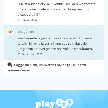
LHR ist auch so ein Fall. Eventuell mal den Wortschatz
überarbeiten. Viele Worte werden hingegen nicht
akzeptiert. ????
08. Januar 2026
drugoime
was bedeutet eigentlich so ein wort wie LCH? Das ist
tatsächlich eine Lösung. Kann das sein dass der
Programmierer vergessen hat, Vokale einzubauen?
30. Dezember 2025
Logge dich ein, um Words Challenge Online zu
kommentieren.