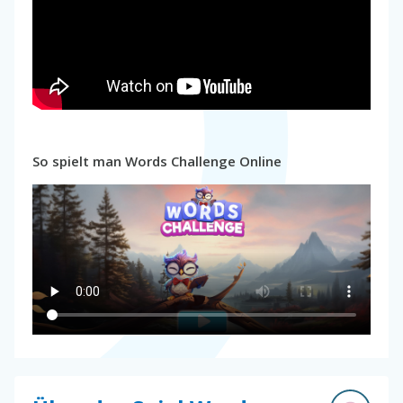
So spielt man Words Challenge Online