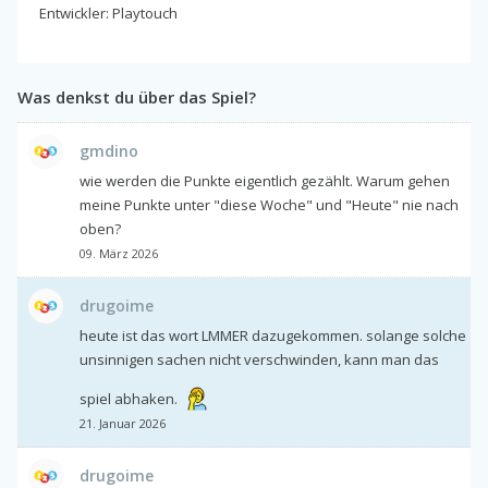
Entwickler: Playtouch
Was denkst du über das Spiel?
gmdino
wie werden die Punkte eigentlich gezählt. Warum gehen
meine Punkte unter "diese Woche" und "Heute" nie nach
oben?
09. März 2026
drugoime
heute ist das wort LMMER dazugekommen. solange solche
unsinnigen sachen nicht verschwinden, kann man das
spiel abhaken.
21. Januar 2026
drugoime