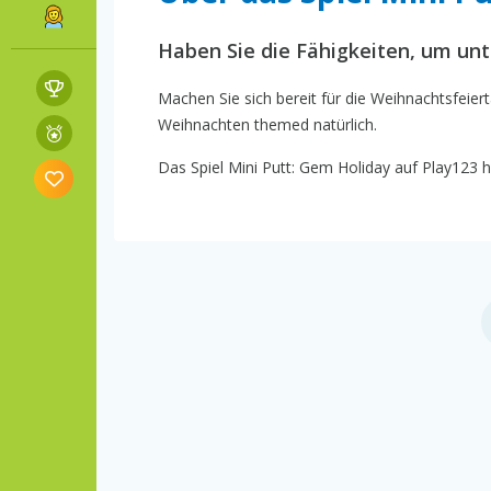
Haben Sie die Fähigkeiten, um unt
Machen Sie sich bereit für die Weihnachtsfeier
Weihnachten themed natürlich.
Das Spiel Mini Putt: Gem Holiday auf Play123 ha