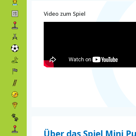
Video zum Spiel
Über das Spiel Mini P