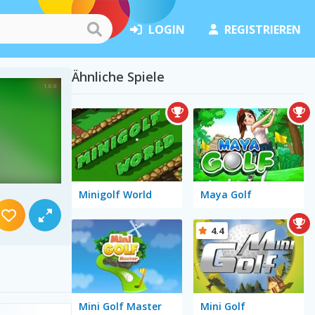
LOGIN
REGISTRIEREN
Ähnliche Spiele
Minigolf World
Maya Golf
4.4
Mini Golf Master
Mini Golf