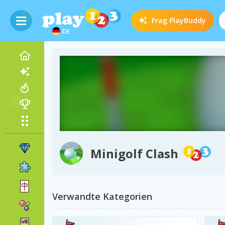
Frag
PlayBuddy
DE
Minigolf Clash
Verwandte Kategorien