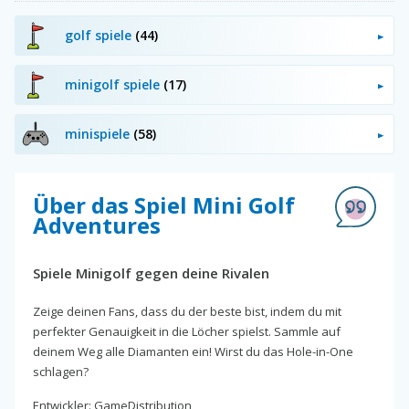
golf spiele
(44)
minigolf spiele
(17)
minispiele
(58)
Über das Spiel Mini Golf
Adventures
Spiele Minigolf gegen deine Rivalen
Zeige deinen Fans, dass du der beste bist, indem du mit
perfekter Genauigkeit in die Löcher spielst. Sammle auf
deinem Weg alle Diamanten ein! Wirst du das Hole-in-One
schlagen?
Entwickler: GameDistribution