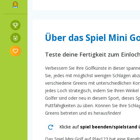
Über das Spiel Mini Go
Teste deine Fertigkeit zum Einloc
Verbessern Sie Ihre Golfkünste in dieser span
Sie, jedes mit möglichst wenigen Schlägen abzu
verschiedene Greens mit unterschiedlichen Kon
jedes Loch strategisch, indem Sie Ihren Winkel
Golfer sind oder neu in diesem Sport, dieses 
Puttfähigkeiten zu üben. Können Sie Ihre Schlag
Greens betreten und es herausfinden!
Klicke auf
spiel beenden/spielstand 
Das Spiel Mini Golf auf Play123 hat eine Rangli