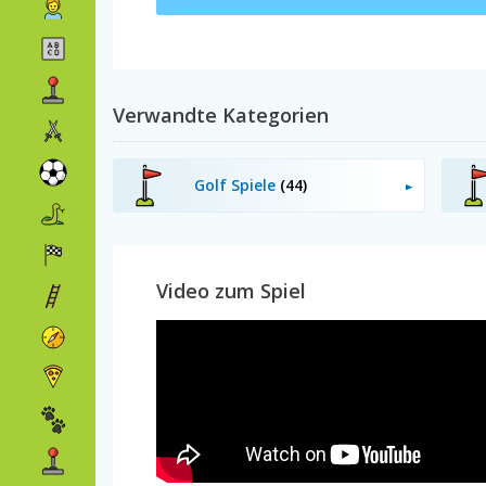
Verwandte Kategorien
Golf Spiele
(44)
Video zum Spiel