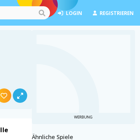
LOGIN
REGISTRIEREN
WERBUNG
lle
Ähnliche Spiele