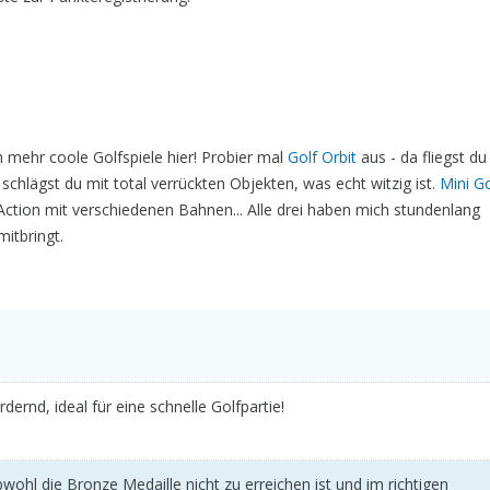
 mehr coole Golfspiele hier! Probier mal
Golf Orbit
aus - da fliegst du
schlägst du mit total verrückten Objekten, was echt witzig ist.
Mini Go
Action mit verschiedenen Bahnen... Alle drei haben mich stundenlang
itbringt.
ernd, ideal für eine schnelle Golfpartie!
wohl die Bronze Medaille nicht zu erreichen ist und im richtigen