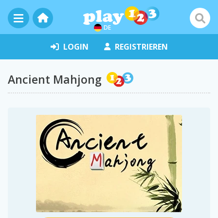
DE
LOGIN
REGISTRIEREN
Ancient Mahjong