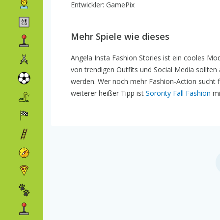
Entwickler: GamePix
Mehr Spiele wie dieses
Angela Insta Fashion Stories ist ein cooles Mod
von trendigen Outfits und Social Media sollten
werden. Wer noch mehr Fashion-Action sucht f
weiterer heißer Tipp ist
Sorority Fall Fashion
mi