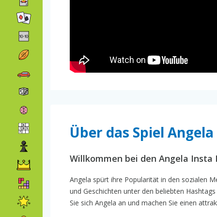
Über das Spiel Angela 
Willkommen bei den Angela Insta 
Angela spürt ihre Popularität in den sozialen Me
und Geschichten unter den beliebten Hashtags z
Sie sich Angela an und machen Sie einen attrak