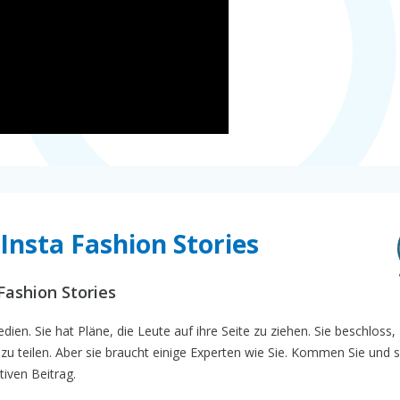
Insta Fashion Stories
Fashion Stories
dien. Sie hat Pläne, die Leute auf ihre Seite zu ziehen. Sie beschloss,
u teilen. Aber sie braucht einige Experten wie Sie. Kommen Sie und 
tiven Beitrag.