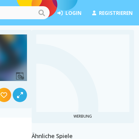
LOGIN
REGISTRIEREN
WERBUNG
Ähnliche Spiele