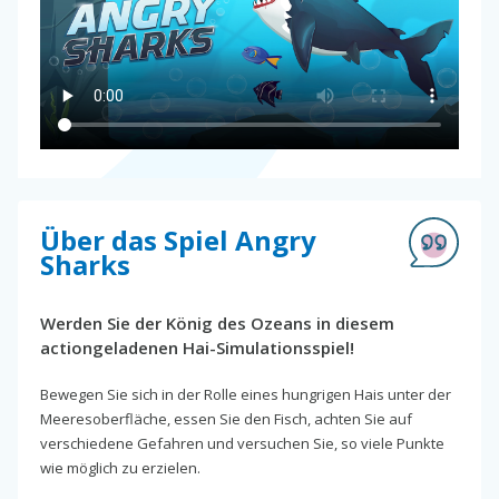
Über das Spiel Angry
Sharks
Werden Sie der König des Ozeans in diesem
actiongeladenen Hai-Simulationsspiel!
Bewegen Sie sich in der Rolle eines hungrigen Hais unter der
Meeresoberfläche, essen Sie den Fisch, achten Sie auf
verschiedene Gefahren und versuchen Sie, so viele Punkte
wie möglich zu erzielen.