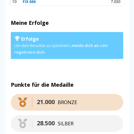
10
FIX 666
7.030
Meine Erfolge
Erfolge
Um dein Resultat zu speichern,
melde dich an
oder
registriere dich
.
Punkte für die Medaille
21.000
BRONZE
28.500
SILBER