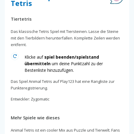
Tetris
Tiertetris
Das klassische Tetris Spiel mit Tiersteinen. Lasse die Steine
mit den Tierbildern herunterfallen. Komplette Zeilen werden
entfernt.
Klicke auf
spiel beenden/spielstand
übermitteln
um deine Punktzahl zu der
Bestenliste hinzuzufügen.
Das Spiel Animal Tetris auf Play123 hat eine Rangliste zur
Punkteregistrierung.
Entwickler: Zygomatic
Mehr Spiele wie dieses
Animal Tetris ist ein cooler Mix aus Puzzle und Tierwelt. Fans