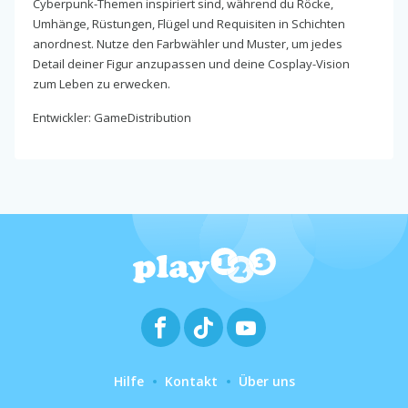
Cyberpunk-Themen inspiriert sind, während du Röcke,
Umhänge, Rüstungen, Flügel und Requisiten in Schichten
anordnest. Nutze den Farbwähler und Muster, um jedes
Detail deiner Figur anzupassen und deine Cosplay-Vision
zum Leben zu erwecken.
Entwickler: GameDistribution
Hilfe
Kontakt
Über uns