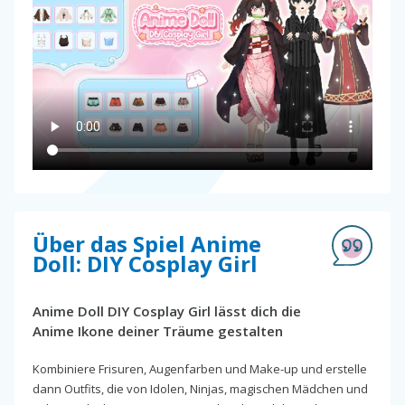
Über das Spiel Anime
Doll: DIY Cosplay Girl
Anime Doll DIY Cosplay Girl lässt dich die
Anime Ikone deiner Träume gestalten
Kombiniere Frisuren, Augenfarben und Make-up und erstelle
dann Outfits, die von Idolen, Ninjas, magischen Mädchen und