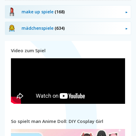
make up spiele
(168)
mädchenspiele
(634)
Video zum Spiel
So spielt man Anime Doll: DIY Cosplay Girl