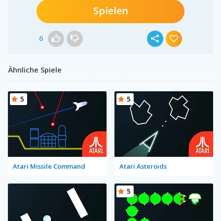
Spielen
6
Ähnliche Spiele
5
5
Atari Missile Command
Atari Asteroids
5