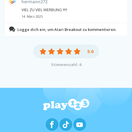
hermann272
VIEL ZU VIEL WERBUNG !!!!!
14. März 2025
Logge dich ein, um Atari Breakout zu kommentieren.
5.0
Stimmenzahl: 6