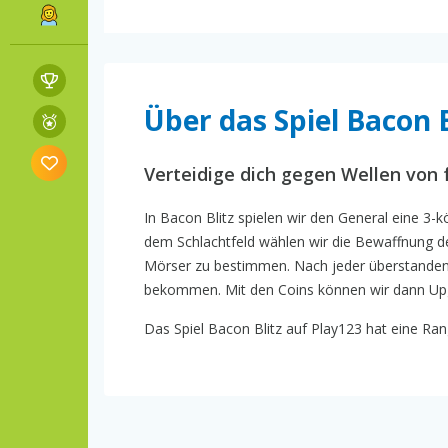
Über das Spiel Bacon B
Verteidige dich gegen Wellen von
In Bacon Blitz spielen wir den General eine 3-
dem Schlachtfeld wählen wir die Bewaffnung d
Mörser zu bestimmen. Nach jeder überstanden
bekommen. Mit den Coins können wir dann Upgr
Das Spiel Bacon Blitz auf Play123 hat eine Rang