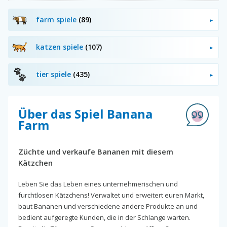
farm spiele
(89)
katzen spiele
(107)
tier spiele
(435)
Über das Spiel Banana
Farm
Züchte und verkaufe Bananen mit diesem
Kätzchen
Leben Sie das Leben eines unternehmerischen und
furchtlosen Kätzchens! Verwaltet und erweitert euren Markt,
baut Bananen und verschiedene andere Produkte an und
bedient aufgeregte Kunden, die in der Schlange warten.