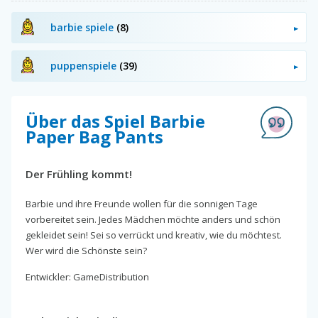
barbie spiele
(8)
puppenspiele
(39)
Über das Spiel Barbie
Paper Bag Pants
Der Frühling kommt!
Barbie und ihre Freunde wollen für die sonnigen Tage
vorbereitet sein. Jedes Mädchen möchte anders und schön
gekleidet sein! Sei so verrückt und kreativ, wie du möchtest.
Wer wird die Schönste sein?
Entwickler: GameDistribution