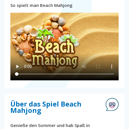
So spielt man Beach Mahjong
Über das Spiel Beach
Mahjong
Genieße den Sommer und hab Spaß in