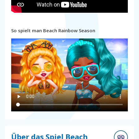
So spielt man Beach Rainbow Season
Über das Spiel Beach