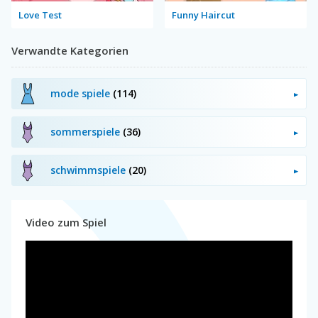
Love Test
Funny Haircut
Verwandte Kategorien
mode spiele
(114)
sommerspiele
(36)
schwimmspiele
(20)
Video zum Spiel