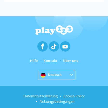
Hilfe
Kontakt
Über uns
Deutsch
Datenschutzerklärung
Cookie-Policy
Nutzungsbedingungen