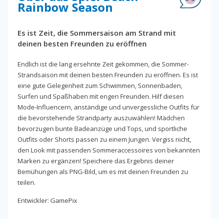
Rainbow Season
Es ist Zeit, die Sommersaison am Strand mit
deinen besten Freunden zu eröffnen
Endlich ist die lang ersehnte Zeit gekommen, die Sommer-
Strandsaison mit deinen besten Freunden zu eröffnen. Es ist
eine gute Gelegenheit zum Schwimmen, Sonnenbaden,
Surfen und Spaßhaben mit engen Freunden. Hilf diesen
Mode-Influencern, anständige und unvergessliche Outfits für
die bevorstehende Strandparty auszuwählen! Mädchen
bevorzugen bunte Badeanzüge und Tops, und sportliche
Outfits oder Shorts passen zu einem Jungen. Vergiss nicht,
den Look mit passenden Sommeraccessoires von bekannten
Marken zu ergänzen! Speichere das Ergebnis deiner
Bemühungen als PNG-Bild, um es mit deinen Freunden zu
teilen.
Entwickler: GamePix