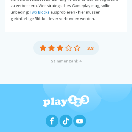
zu verbessern. Wer strategisches Gameplay mag, sollte
unbedingt
Two Blocks
ausprobieren - hier müssen
gleichfarbige Blöcke clever verbunden werden.
3.8
Stimmenzahl: 4