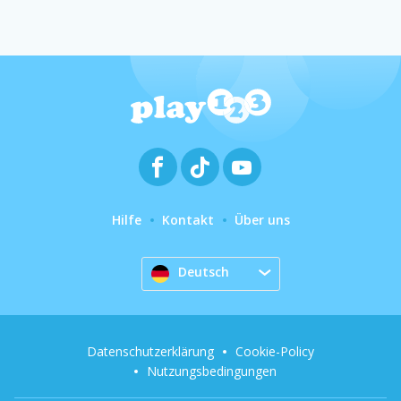
Hilfe
Kontakt
Über uns
Deutsch
Datenschutzerklärung
Cookie-Policy
Nutzungsbedingungen