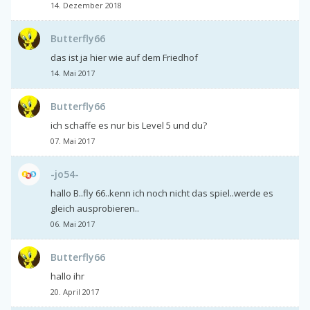
14. Dezember 2018
Butterfly66
das ist ja hier wie auf dem Friedhof
14. Mai 2017
Butterfly66
ich schaffe es nur bis Level 5 und du?
07. Mai 2017
-jo54-
hallo B..fly 66..kenn ich noch nicht das spiel..werde es
gleich ausprobieren..
06. Mai 2017
Butterfly66
hallo ihr
20. April 2017