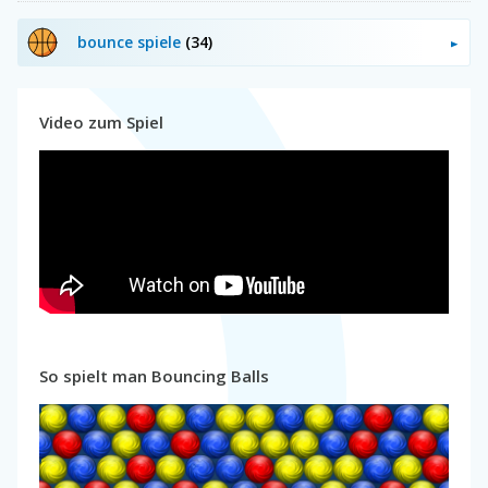
bounce spiele
(34)
Video zum Spiel
So spielt man Bouncing Balls