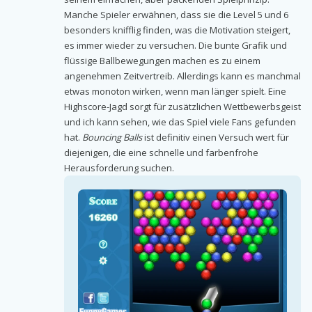
Manche Spieler erwähnen, dass sie die Level 5 und 6
besonders knifflig finden, was die Motivation steigert,
es immer wieder zu versuchen. Die bunte Grafik und
flüssige Ballbewegungen machen es zu einem
angenehmen Zeitvertreib. Allerdings kann es manchmal
etwas monoton wirken, wenn man länger spielt. Eine
Highscore-Jagd sorgt für zusätzlichen Wettbewerbsgeist
und ich kann sehen, wie das Spiel viele Fans gefunden
hat.
Bouncing Balls
ist definitiv einen Versuch wert für
diejenigen, die eine schnelle und farbenfrohe
Herausforderung suchen.