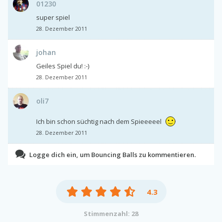
01230
super spiel
28. Dezember 2011
johan
Geiles Spiel du! :-)
28. Dezember 2011
oli7
Ich bin schon süchtig nach dem Spieeeeel
28. Dezember 2011
Logge dich ein, um Bouncing Balls zu kommentieren.
4.3
Stimmenzahl: 28