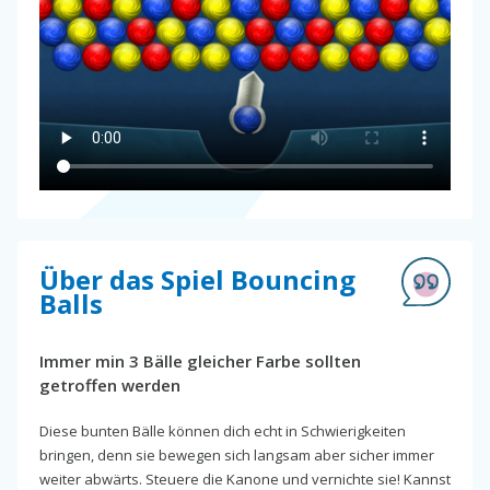
Über das Spiel Bouncing
Balls
Immer min 3 Bälle gleicher Farbe sollten
getroffen werden
Diese bunten Bälle können dich echt in Schwierigkeiten
bringen, denn sie bewegen sich langsam aber sicher immer
weiter abwärts. Steuere die Kanone und vernichte sie! Kannst