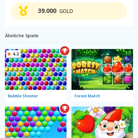
39.000
GOLD
Ähnliche Spiele
4.2
Bubble Shooter
Forest Match