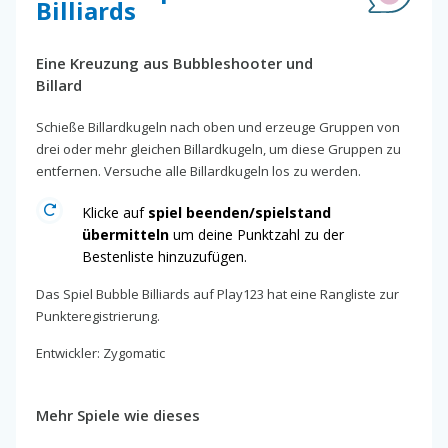
Billiards
Eine Kreuzung aus Bubbleshooter und
Billard
Schieße Billardkugeln nach oben und erzeuge Gruppen von
drei oder mehr gleichen Billardkugeln, um diese Gruppen zu
entfernen. Versuche alle Billardkugeln los zu werden.
Klicke auf
spiel beenden/spielstand
übermitteln
um deine Punktzahl zu der
Bestenliste hinzuzufügen.
Das Spiel Bubble Billiards auf Play123 hat eine Rangliste zur
Punkteregistrierung.
Entwickler: Zygomatic
Mehr Spiele wie dieses