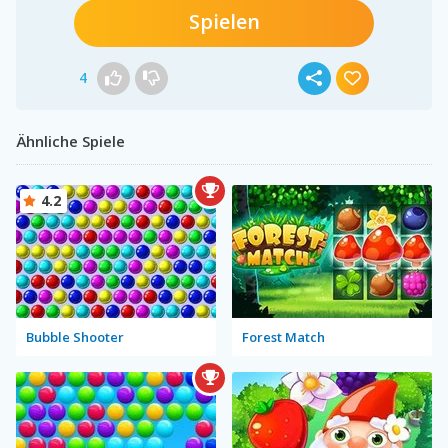
Spielen
4
Ähnliche Spiele
4.2
Bubble Shooter
Forest Match