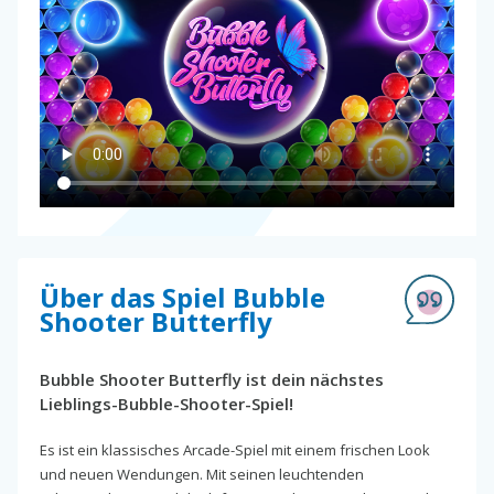
Über das Spiel Bubble
Shooter Butterfly
Bubble Shooter Butterfly ist dein nächstes
Lieblings-Bubble-Shooter-Spiel!
Es ist ein klassisches Arcade-Spiel mit einem frischen Look
und neuen Wendungen. Mit seinen leuchtenden