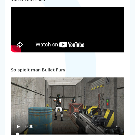
So spielt man Bullet Fury