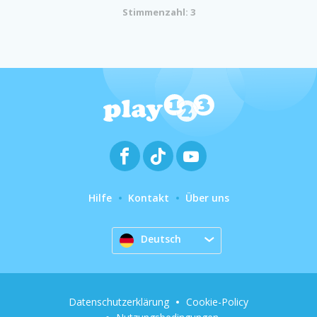
Stimmenzahl: 3
Hilfe
Kontakt
Über uns
Deutsch
Datenschutzerklärung
Cookie-Policy