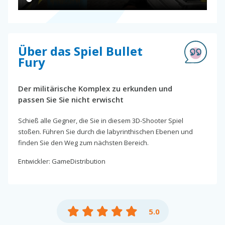
Über das Spiel Bullet
Fury
Der militärische Komplex zu erkunden und
passen Sie Sie nicht erwischt
Schieß alle Gegner, die Sie in diesem 3D-Shooter Spiel
stoßen. Führen Sie durch die labyrinthischen Ebenen und
finden Sie den Weg zum nächsten Bereich.
Entwickler: GameDistribution
5.0