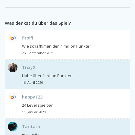
Was denkst du über das Spiel?
firolfi
Wie schafft man den 1 million Punkte?
25. September 2021
Trixy2
Habe über 1 milion Punkten
16. April 2020
happy123
24 Level spielbar
11. Januar 2020
Taritara
mal lustig