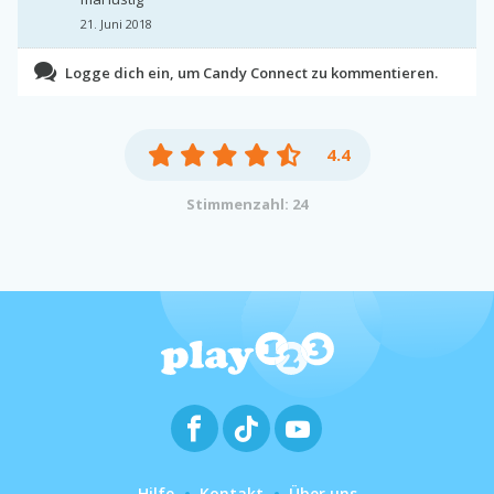
21. Juni 2018
Logge dich ein, um Candy Connect zu kommentieren.
4.4
Stimmenzahl: 24
Hilfe
Kontakt
Über uns