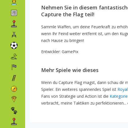
Nehmen Sie in diesem fantastisch
Capture the Flag teil!
Sammle Waffen, um deine Feuerkraft zu erhöhen
wenn Ihr Feind weiter entfernt ist, um den Ku
nach Hause zu bringen!
Entwickler: GamePix
Mehr Spiele wie dieses
Wenn du Capture Flag magst, dann schau dir 
Spieler. Ein weiteres spannendes Spiel ist
Royal
Fans von Strategie und Action ist die
Kategorie
verbracht, meine Taktiken zu perfektionieren...