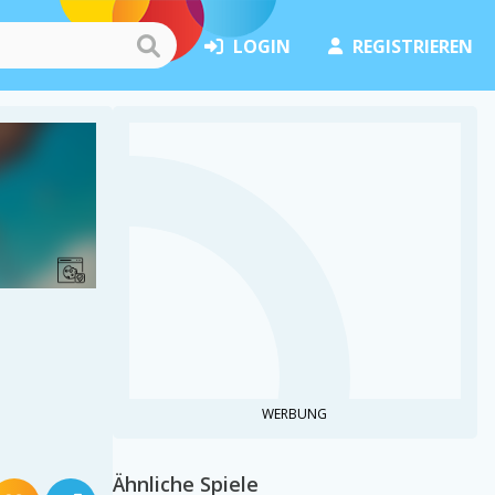
LOGIN
REGISTRIEREN
WERBUNG
Ähnliche Spiele