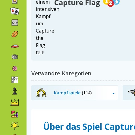
Capture Flag
Verwandte Kategorien
Kampfspiele
(114)
Über das Spiel Captur